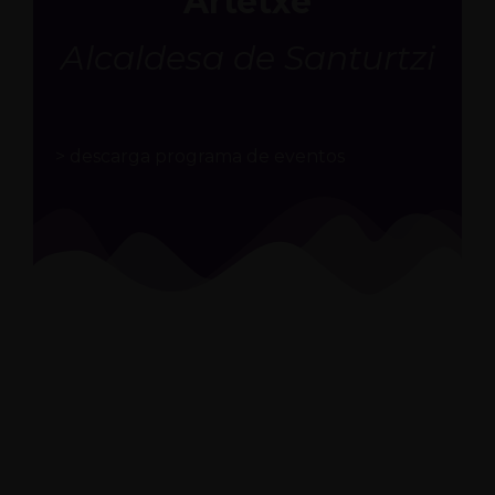
Artetxe
Alcaldesa de Santurtzi
> descarga programa de eventos