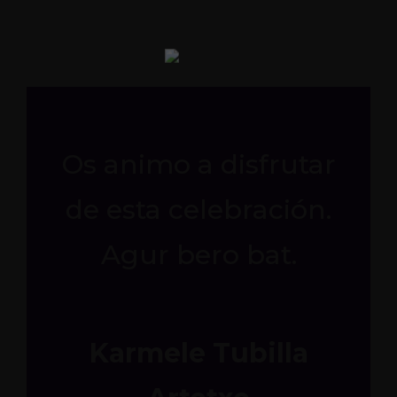
Os animo a disfrutar
de esta celebración.
Agur bero bat.
Karmele Tubilla