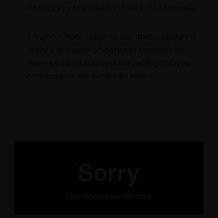
municipio y la evolución hasta nuestros días.
En un formato «abierto por obras», durante
la visita se pudieron conocer también los
avances de los trabajos arqueológicos que
comenzaron en el mes de enero.