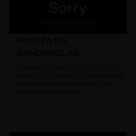
PUESTA DE
BANDEROLAS
El pasado 29 de marzo, Santurtzi se tiñó de
morado con la colocación en los balcones de
las banderolas conmemorativas del 950
Aniversario del municipio.