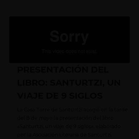
PRESENTACIÓN DEL
LIBRO: SANTURTZI, UN
VIAJE DE 9 SIGLOS
La Casa Torre de Santurtzi acogió en la tarde
del 8 de mayo la presentación del libro
«Santurtzi, un viaje de 9 siglos», elaborado
por la Asociación Literaria de Santurtzi.