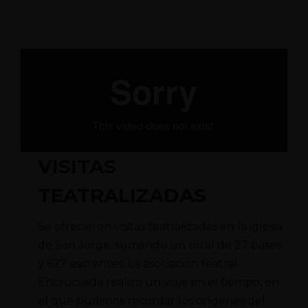
VISITAS
TEATRALIZADAS
Se ofrecieron visitas teatralizadas en la iglesia
de San Jorge, sumando un total de 27 pases
y 627 asistentes. La asociación teatral
Encrucijada realizó un viaje en el tiempo, en
el que pudimos recordar los orígenes del