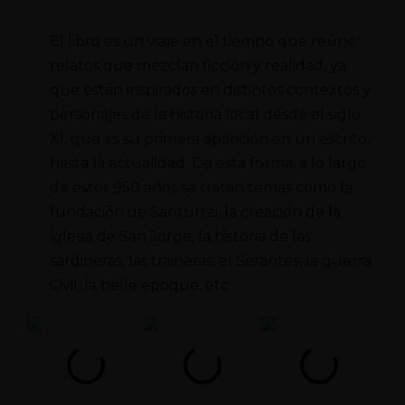
El libro es un viaje en el tiempo que reúne
relatos que mezclan ficción y realidad, ya
que están inspirados en distintos contextos y
personajes de la historia local desde el siglo
XI, que es su primera aparición en un escrito,
hasta la actualidad. De esta forma, a lo largo
de estos 950 años se tratan temas como la
fundación de Santurtzi, la creación de la
iglesia de San Jorge, la historia de las
sardineras, las traineras, el Serantes, la guerra
Civil, la belle epoque, etc.