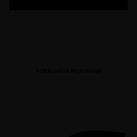
> DESCARGA PROGRAMA