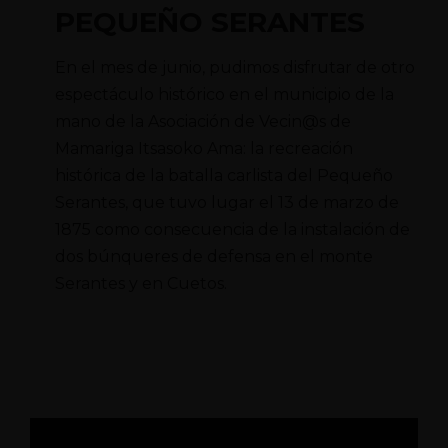
PEQUEÑO SERANTES
En el mes de junio, pudimos disfrutar de otro
espectáculo histórico en el municipio de la
mano de la Asociación de Vecin@s de
Mamariga Itsasoko Ama: la recreación
histórica de la batalla carlista del Pequeño
Serantes, que tuvo lugar el 13 de marzo de
1875 como consecuencia de la instalación de
dos búnqueres de defensa en el monte
Serantes y en Cuetos.