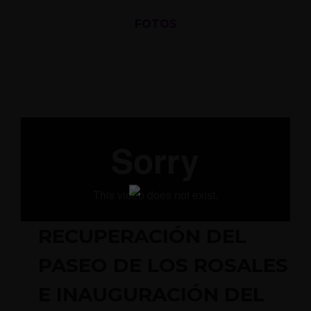
FOTOS
RECUPERACIÓN DEL
PASEO DE LOS ROSALES
E INAUGURACIÓN DEL