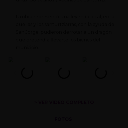
La obra representó una leyenda local, en la
que las y los santurtziarras, con la ayuda de
San Jorge, pudieron derrotar a un dragón
que pretendía llevarse los bienes del
municipio.
> VER VIDEO COMPLETO
FOTOS