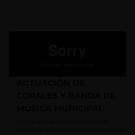
ACTUACIÓN DE
CORALES Y BANDA DE
MÚSICA MUNICIPAL
El 27 de abril las diferentes corales de
Santurtzi y la Banda de Música ofrecieron un