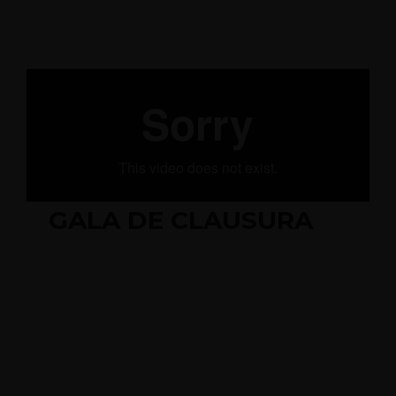
GALA DE CLAUSURA