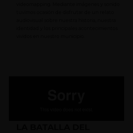
videomapping. Mediante imágenes y sonido
tuvimos ocasión de disfrutar de un relato
audiovisual sobre nuestra historia, nuestra
identidad y los principales acontecimientos
vividos en nuestro municipio.
LA BATALLA DEL