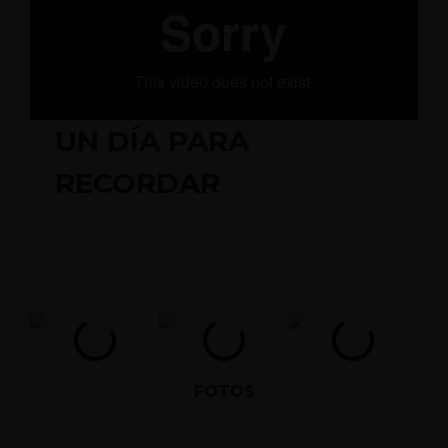
UN DÍA PARA
RECORDAR
FOTOS