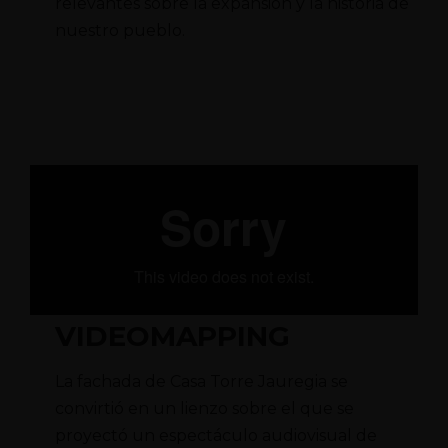
relevantes sobre la expansión y la historia de
nuestro pueblo.
VIDEOMAPPING
La fachada de Casa Torre Jauregia se
convirtió en un lienzo sobre el que se
proyectó un espectáculo audiovisual de